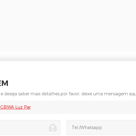
EM
 e deseja saber mais detalhes,por favor, deixe uma mensagem aqu
GBWA Luz Par