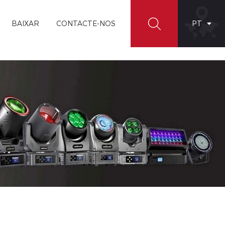
BAIXAR
CONTACTE-NOS
PT