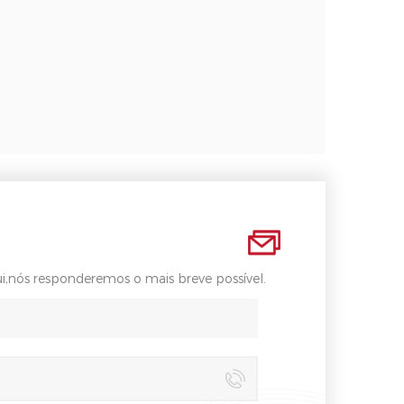
i,nós responderemos o mais breve possível.