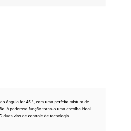
do ângulo for 45 °, com uma perfeita mistura de
ão. A poderosa função torna-o uma escolha ideal
 duas vias de controle de tecnologia.