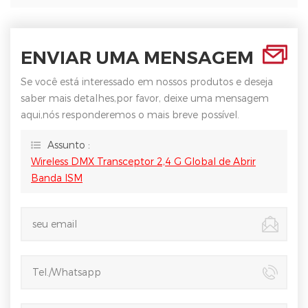
ENVIAR UMA MENSAGEM
Se você está interessado em nossos produtos e deseja
saber mais detalhes,por favor, deixe uma mensagem
aqui,nós responderemos o mais breve possível.
Assunto :
Wireless DMX Transceptor 2,4 G Global de Abrir
Banda ISM