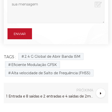
2.4 G Global de Abrir Banda ISM
TAGS :
Eficiente Modulação GFSK
Alta velocidade de Salto de Frequência (FHSS)
PRÓXIMA
1 Entrada e 8 saídas e 2 entradas e 4 saídas de 2modes DMX Divisor