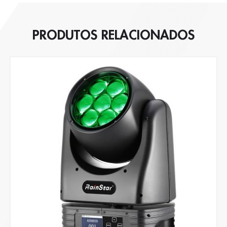
PRODUTOS RELACIONADOS