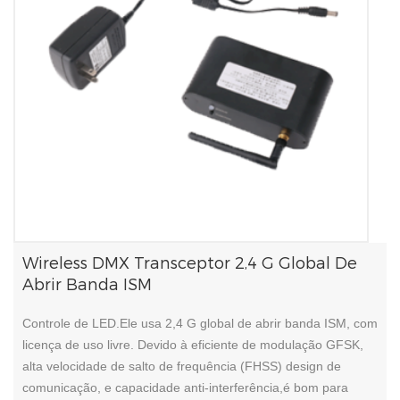
Wireless DMX Transceptor 2,4 G Global De
Abrir Banda ISM
Controle de LED.Ele usa 2,4 G global de abrir banda ISM, com
licença de uso livre. Devido à eficiente de modulação GFSK,
alta velocidade de salto de frequência (FHSS) design de
comunicação, e capacidade anti-interferência,é bom para